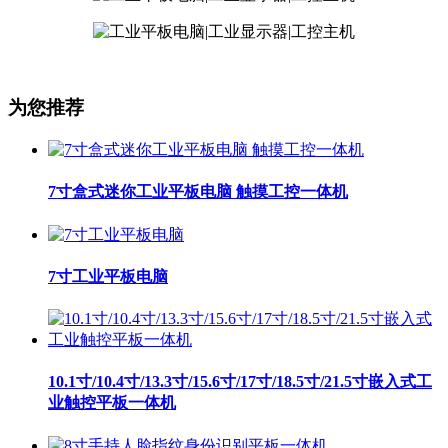
为您推荐
7寸盒式迷你工业平板电脑 触摸工控一体机
7寸工业平板电脑
10.1寸/10.4寸/13.3寸/15.6寸/17寸/18.5寸/21.5寸嵌入式工
业触控平板一体机