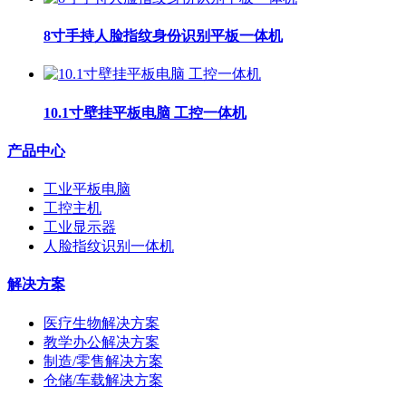
8寸手持人脸指纹身份识别平板一体机
10.1寸壁挂平板电脑 工控一体机
产品中心
工业平板电脑
工控主机
工业显示器
人脸指纹识别一体机
解决方案
医疗生物解决方案
教学办公解决方案
制造/零售解决方案
仓储/车载解决方案