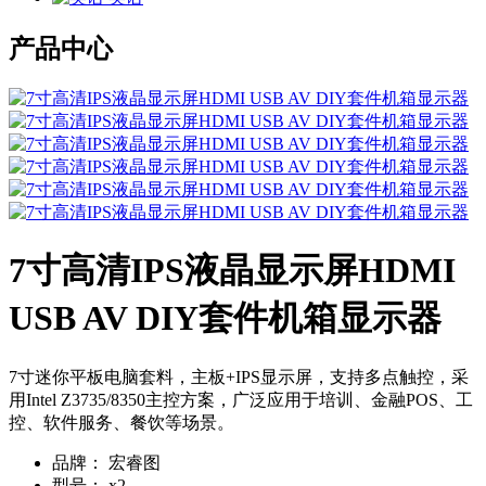
产品中心
7寸高清IPS液晶显示屏HDMI
USB AV DIY套件机箱显示器
7寸迷你平板电脑套料，主板+IPS显示屏，支持多点触控，采
用Intel Z3735/8350主控方案，广泛应用于培训、金融POS、工
控、软件服务、餐饮等场景。
品牌：
宏睿图
型号：
x2